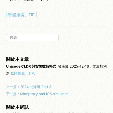
軟體推薦、TIP
關於本文章
Unicode CLDR 與貨幣數值格式
發表於 2025-12-16，文章類別
為
軟體推薦、TIP
。
上一篇：
2024 北海道 Part 3
下一篇：
Mitmproxy and iOS simulator
關於本網誌