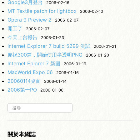
Google3月登台
2006-02-16
MT Textile patch for lightbox
2006-02-10
Opera 9 Preview 2
2006-02-07
開工了
2006-02-07
今天上台報告
2006-01-23
Internet Explorer 7 build 5299 測試
2006-01-21
慶祝300篇，開始使用半透明PNG
2006-01-20
Internet Eplorer 7 新圖
2006-01-19
MacWorld Expo 06
2006-01-16
20060114桌面
2006-01-14
2006第一PO
2006-01-06
關於本網誌