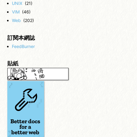
UNIX
(21)
VIM
(46)
Web
(202)
訂閱本網誌
FeedBurner
貼紙