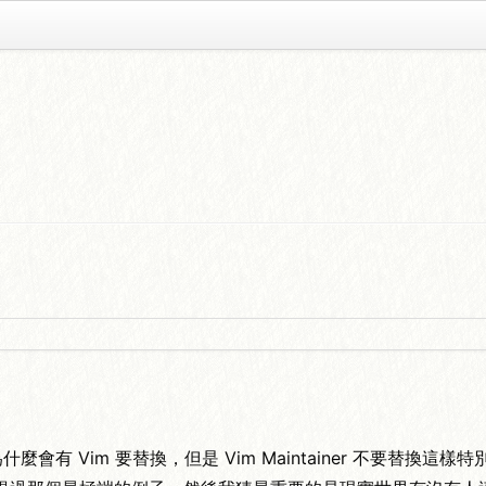
問題則是，為什麼會有 Vim 要替換，但是 Vim Maintainer 