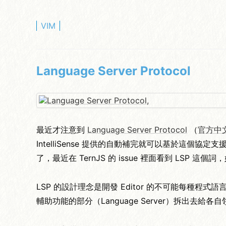
VIM
Language Server Protocol
最近才注意到
Language Server Protocol
（
官方中
IntelliSense 提供的自動補完就可以基於這個協
了，最近在 TernJS 的 issue 裡面看到 LSP 
LSP 的設計理念是開發 Editor 的不可能每
輔助功能的部分（Language Server）拆出