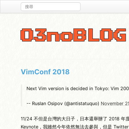
O3noBLOG
VimConf 2018
Next Vim version is decided in Tokyo: Vim 20
-- Ruslan Osipov (@antistatuquo)
November 25
11/24 不但是台灣的大日子，日本還舉辦了 2018 年度的
Keynote，我雖然今年依然無法去參與，但是 Twit