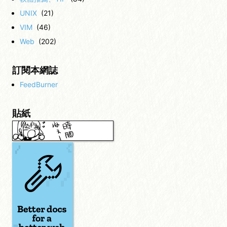
UNIX
(21)
VIM
(46)
Web
(202)
訂閱本網誌
FeedBurner
貼紙