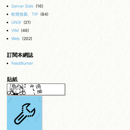
Server Side
(16)
軟體推薦、TIP
(84)
UNIX
(21)
VIM
(46)
Web
(202)
訂閱本網誌
FeedBurner
貼紙