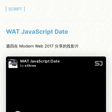
SCRIPT
WAT JavaScript Date
週四在 Modern Web 2017 分享的投影片