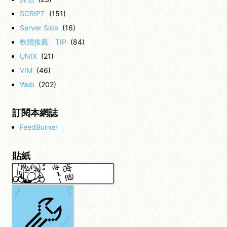
SCRIPT
(151)
Server Side
(16)
軟體推薦、TIP
(84)
UNIX
(21)
VIM
(46)
Web
(202)
訂閱本網誌
FeedBurner
貼紙