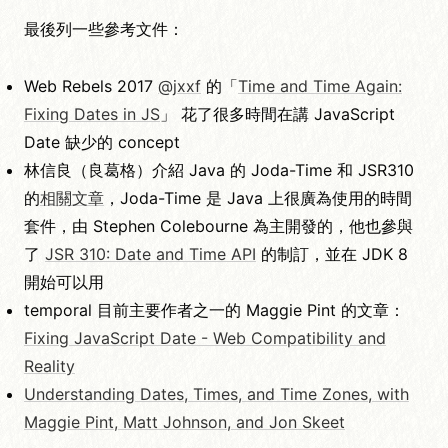
最後列一些參考文件：
Web Rebels 2017
@jxxf
的「
Time and Time Again:
Fixing Dates in JS
」 花了很多時間在講 JavaScript
Date 缺少的 concept
林信良（良葛格）介紹 Java 的 Joda-Time 和 JSR310
的
相關文章
，Joda-Time 是 Java 上很廣為使用的時間
套件，由 Stephen Colebourne 為主開發的，他也參與
了
JSR 310: Date and Time API
的制訂，並在 JDK 8
開始可以用
temporal 目前主要作者之一的 Maggie Pint 的文章：
Fixing JavaScript Date - Web Compatibility and
Reality
Understanding Dates, Times, and Time Zones, with
Maggie Pint, Matt Johnson, and Jon Skeet