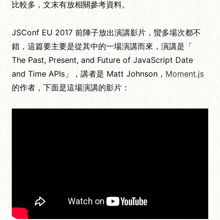
比較多，文末有放相關參考資料。
JSConf EU 2017 前陣子放出演講影片，蠻多場次都不
錯，這篇要主要是從其中的一場演講而來，演講是「
The Past, Present, and Future of JavaScript Date
and Time APIs」，講者是 Matt Johnson，
Moment.js
的作者，下面是這場演講的影片：